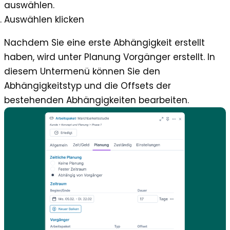
auswählen.
Auswählen klicken
Nachdem Sie eine erste Abhängigkeit erstellt
haben, wird unter
Planung
Vorgänger
erstellt. In
diesem Untermenü können Sie den
Abhängigkeitstyp und die Offsets der
bestehenden Abhängigkeiten bearbeiten.