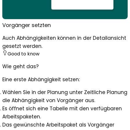
Vorgänger setzten
Auch Abhängigkeiten können in der Detailansicht
gesetzt werden.
Good to know
Wie geht das?
Eine erste Abhängigkeit setzen:
Wählen Sie in der Planung unter
Zeitliche Planung
die
Abhängigkeit von Vorgänger
aus.
Es öffnet sich eine Tabelle mit den verfügbaren
Arbeitspaketen.
Das gewünschte Arbeitspaket als Vorgänger