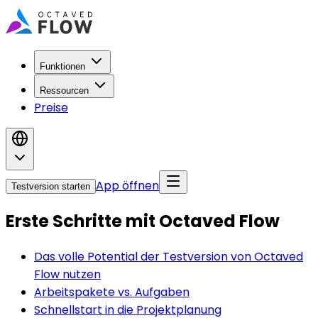
Funktionen
Ressourcen
Preise
App öffnen
Testversion starten
Erste Schritte mit Octaved Flow
Das volle Potential der Testversion von Octaved
Flow nutzen
Arbeitspakete vs. Aufgaben
Schnellstart in die Projektplanung