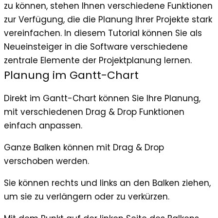
zu können, stehen Ihnen verschiedene Funktionen
zur Verfügung, die die Planung Ihrer Projekte stark
vereinfachen. In diesem Tutorial können Sie als
Neueinsteiger in die Software verschiedene
zentrale Elemente der Projektplanung lernen.
Planung im Gantt-Chart
Direkt im Gantt-Chart können Sie Ihre Planung,
mit verschiedenen Drag & Drop Funktionen
einfach anpassen.
Ganze Balken können mit Drag & Drop
verschoben werden.
Sie können rechts und links an den Balken ziehen,
um sie zu verlängern oder zu verkürzen.