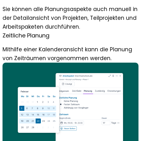
Sie können alle Planungsaspekte auch manuell in
der Detailansicht von Projekten, Teilprojekten und
Arbeitspaketen durchführen.
Zeitliche Planung
Mithilfe einer Kalenderansicht kann die Planung
von Zeiträumen vorgenommen werden.