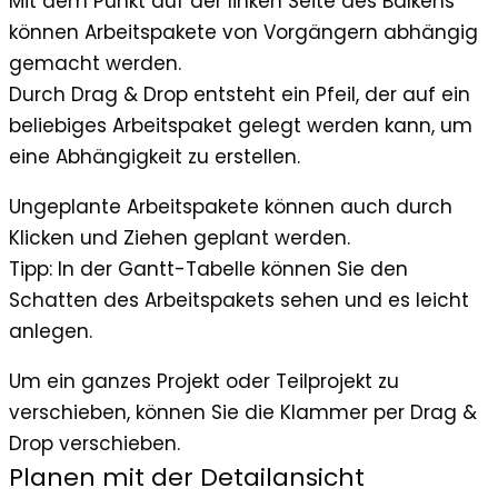
Mit dem Punkt auf der linken Seite des Balkens
können Arbeitspakete von Vorgängern abhängig
gemacht werden.
Durch Drag & Drop entsteht ein Pfeil, der auf ein
beliebiges Arbeitspaket gelegt werden kann, um
eine Abhängigkeit zu erstellen.
Ungeplante Arbeitspakete können auch durch
Klicken und Ziehen geplant werden.
Tipp
: In der Gantt-Tabelle können Sie den
Schatten des Arbeitspakets sehen und es leicht
anlegen.
Um ein ganzes Projekt oder Teilprojekt zu
verschieben, können Sie die Klammer per Drag &
Drop verschieben.
Planen mit der Detailansicht