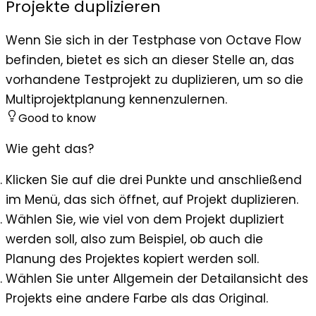
Projekte duplizieren
Wenn Sie sich in der Testphase von Octave Flow
befinden, bietet es sich an dieser Stelle an, das
vorhandene Testprojekt zu duplizieren, um so die
Multiprojektplanung kennenzulernen.
Good to know
Wie geht das?
Klicken Sie auf die drei Punkte und anschließend
im Menü, das sich öffnet, auf Projekt duplizieren.
Wählen Sie, wie viel von dem Projekt dupliziert
werden soll, also zum Beispiel, ob auch die
Planung des Projektes kopiert werden soll.
Wählen Sie unter
Allgemein
der Detailansicht des
Projekts eine andere Farbe als das Original.