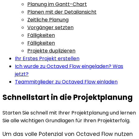
Planung im Gantt-Chart
Planen mit der Detailansicht
Zeitliche Planung
Vorgänger setzten
Fälligkeiten
Fälligkeiten
Projekte duplizieren
Ihr Erstes Projekt erstellen
Ich wurde zu Octaved Flow eingeladen? Was
jetzt?
Teammitglieder zu Octaved Flow einladen
Schnellstart in die Projektplanung
Starten Sie schnell mit Ihrer Projektplanung und lernen
Sie alle wichtigen Grundlagen für Ihren Projekterfolg.
Um das volle Potenzial von Octaved Flow nutzen