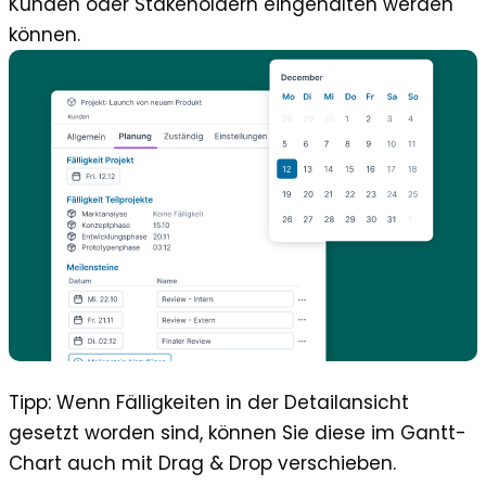
Kunden oder Stakeholdern eingehalten werden
können.
Tipp
: Wenn Fälligkeiten in der Detailansicht
gesetzt worden sind, können Sie diese im Gantt-
Chart auch mit Drag & Drop verschieben.