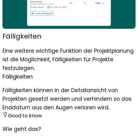
Fälligkeiten
Eine weitere wichtige Funktion der Projektplanung
ist die Möglichkeit, Fälligkeiten für Projekte
festzulegen.
Fälligkeiten
Fälligkeiten können in der Detailansicht von
Projekten gesetzt werden und verhindern so das
Enddatum aus den Augen verloren wird.
Good to know
Wie geht das?