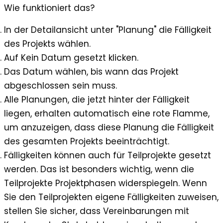
Wie funktioniert das?
In der Detailansicht unter "Planung" die Fälligkeit
des Projekts wählen.
Auf
Kein Datum gesetzt
klicken.
Das Datum wählen, bis wann das Projekt
abgeschlossen sein muss.
Alle Planungen, die jetzt hinter der Fälligkeit
liegen, erhalten automatisch eine rote Flamme,
um anzuzeigen, dass diese Planung die Fälligkeit
des gesamten Projekts beeinträchtigt.
Fälligkeiten können auch für Teilprojekte gesetzt
werden. Das ist besonders wichtig, wenn die
Teilprojekte Projektphasen widerspiegeln. Wenn
Sie den Teilprojekten eigene Fälligkeiten zuweisen,
stellen Sie sicher, dass Vereinbarungen mit