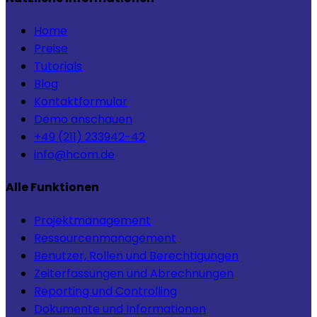
Home
Preise
Tutorials
Blog
Kontaktformular
Demo anschauen
+49 (211) 233942-42
info@hcom.de
Alle Funktionen
Projektmanagement
Ressourcenmanagement
Benutzer, Rollen und Berechtigungen
Zeiterfassungen und Abrechnungen
Reporting und Controlling
Dokumente und Informationen