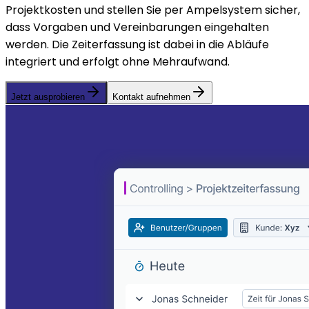
Projektkosten und stellen Sie per Ampelsystem sicher,
dass Vorgaben und Vereinbarungen eingehalten
werden. Die Zeiterfassung ist dabei in die Abläufe
integriert und erfolgt ohne Mehraufwand.
Jetzt ausprobieren
Kontakt aufnehmen