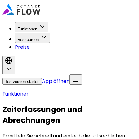
Funktionen
Ressourcen
Preise
App öffnen
Testversion starten
Funktionen
Zeiterfassungen und
Abrechnungen
Ermitteln Sie schnell und einfach die tatsächlichen