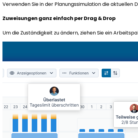
Verwenden Sie in der Planungssimulation die aktuellen D
Zuweisungen ganz einfach per Drag & Drop
Um die Zuständigkeit zu ändern, ziehen Sie ein Arbeitsp