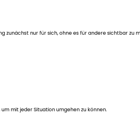
g zunächst nur für sich, ohne es für andere sichtbar zu 
 um mit jeder Situation umgehen zu können.