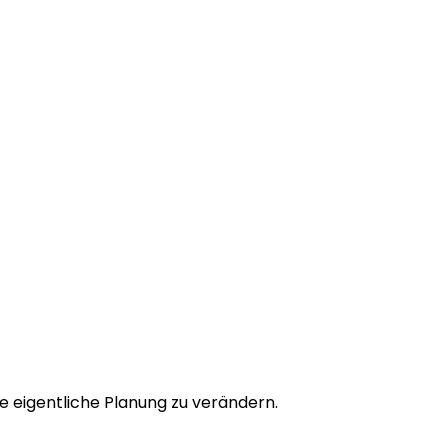
e eigentliche Planung zu verändern.