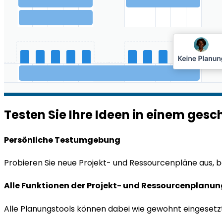
Testen Sie Ihre Ideen in einem gesc
Persönliche Testumgebung
Probieren Sie neue Projekt- und Ressourcenpläne aus,
Alle Funktionen der Projekt- und Ressourcenplanu
Alle Planungstools können dabei wie gewohnt eingesetzt