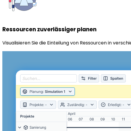
Ressourcen zuverlässiger planen
Visualisieren Sie die Einteilung von Ressourcen in versch