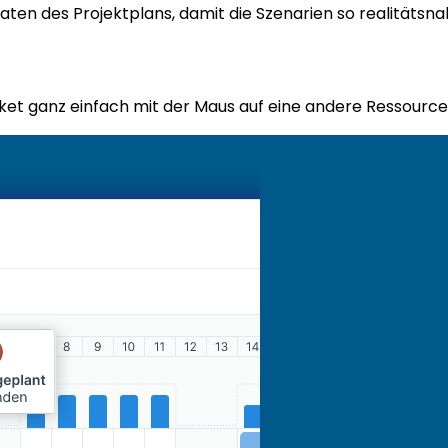
aten des Projektplans, damit die Szenarien so realitätsna
aket ganz einfach mit der Maus auf eine andere Ressource