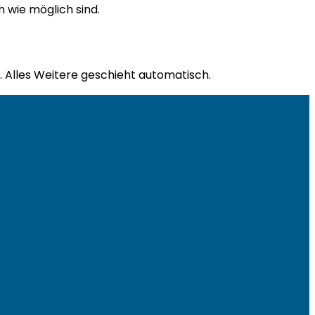
h wie möglich sind.
. Alles Weitere geschieht automatisch.