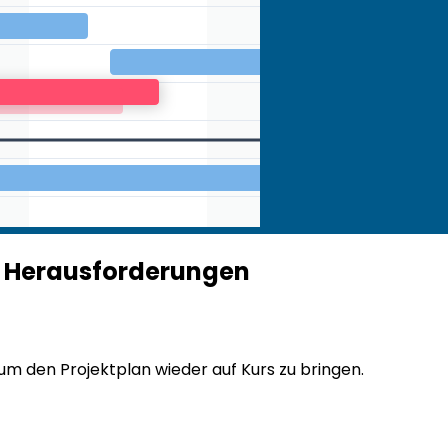
he Herausforderungen
um den Projektplan wieder auf Kurs zu bringen.