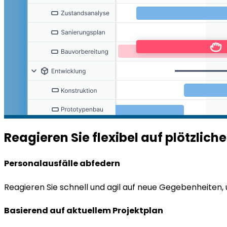
Reagieren Sie flexibel auf plötzlic
Personalausfälle abfedern
Reagieren Sie schnell und agil auf neue Gegebenheiten, 
Basierend auf aktuellem Projektplan