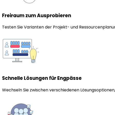
Freiraum zum Ausprobieren
Testen Sie Varianten der Projekt- und Ressourcenplanun
Schnelle Lösungen für Engpässe
Wechseln Sie zwischen verschiedenen Lösungsoptionen,