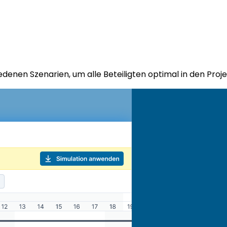
iedenen Szenarien, um alle Beteiligten optimal in den Proj