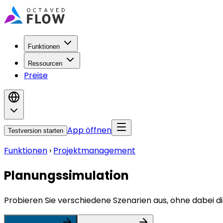
Funktionen
Ressourcen
Preise
App öffnen
Testversion starten
Funktionen
›
Projektmanagement
Planungssimulation
Probieren Sie verschiedene Szenarien aus, ohne dabei di