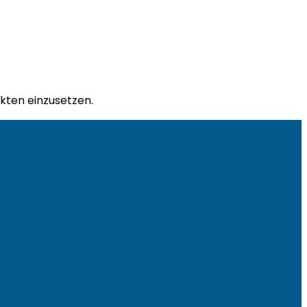
ekten einzusetzen.