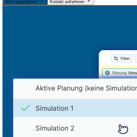
Jetzt ausprobieren
Kontakt aufnehmen