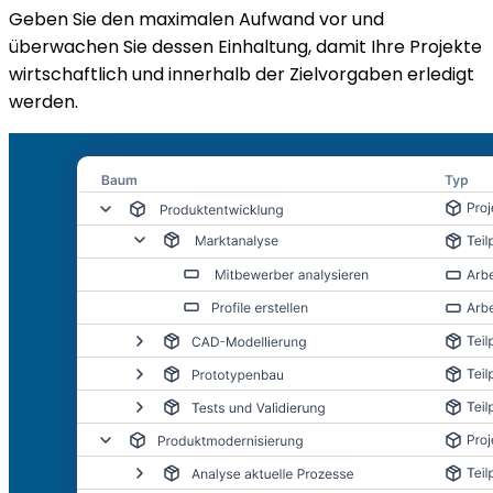
Geben Sie den maximalen Aufwand vor und
überwachen Sie dessen Einhaltung, damit Ihre Projekte
wirtschaftlich und innerhalb der Zielvorgaben erledigt
werden.