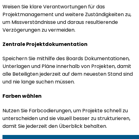
Weisen Sie klare Verantwortungen für das
Projektmanagement und weitere Zuständigkeiten zu,
um Missverständnisse und daraus resultierende
Verzögerungen zu vermeiden.
Zentrale Projektdokumentation
Speichern Sie mithilfe des Boards Dokumentationen,
Unterlagen und Pläne innerhalb von Projekten, damit
alle Beteiligten jederzeit auf dem neuesten Stand sind
und nie lange suchen müssen.
Farben wählen
Nutzen Sie Farbcodierungen, um Projekte schnell zu
unterscheiden und sie visuell besser zu strukturieren,
damit Sie jederzeit den Überblick behalten.