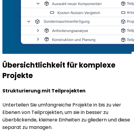
Übersichtlichkeit für komplexe
Projekte
Strukturierung mit Teilprojekten
Unterteilen Sie umfangreiche Projekte in bis zu vier
Ebenen von Teilprojekten, um sie in besser zu
überblickende, kleinere Einheiten zu gliedern und diese
separat zu managen.