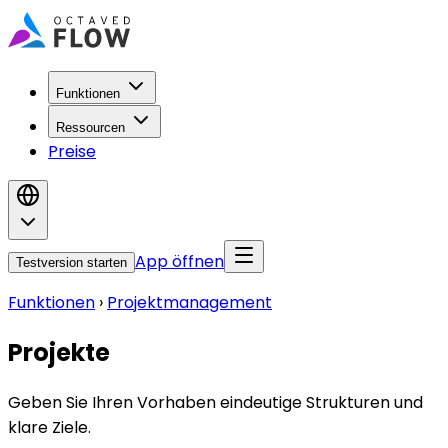
Funktionen
Ressourcen
Preise
App öffnen
Testversion starten
Funktionen
›
Projektmanagement
Projekte
Geben Sie Ihren Vorhaben eindeutige Strukturen und
klare Ziele.