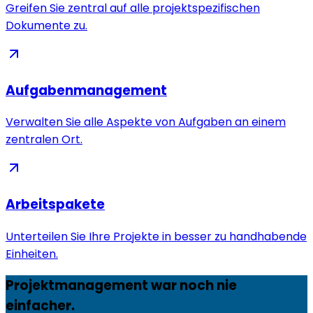
Greifen Sie zentral auf alle projektspezifischen
Dokumente zu.
Aufgabenmanagement
Verwalten Sie alle Aspekte von Aufgaben an einem
zentralen Ort.
Arbeitspakete
Unterteilen Sie Ihre Projekte in besser zu handhabende
Einheiten.
Projektmanagement war noch nie
einfacher.