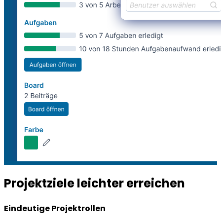
Projektziele leichter erreichen
Eindeutige Projektrollen