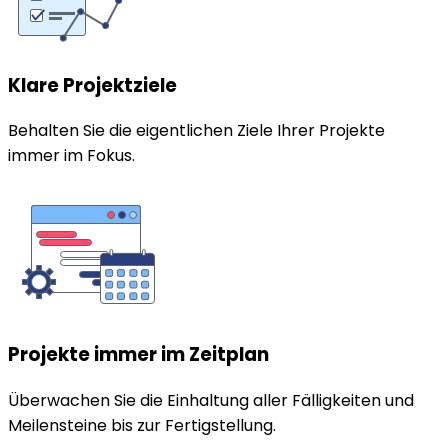
Klare Projektziele
Behalten Sie die eigentlichen Ziele Ihrer Projekte
immer im Fokus.
Projekte immer im Zeitplan
Überwachen Sie die Einhaltung aller Fälligkeiten und
Meilensteine bis zur Fertigstellung.