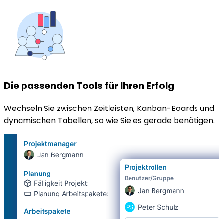
Die passenden Tools für Ihren Erfolg
Wechseln Sie zwischen Zeitleisten, Kanban-Boards und
dynamischen Tabellen, so wie Sie es gerade benötigen.