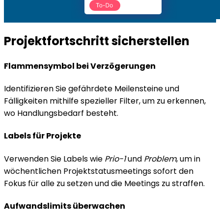
Projektfortschritt sicherstellen
Flammensymbol bei Verzögerungen
Identifizieren Sie gefährdete Meilensteine und
Fälligkeiten mithilfe spezieller Filter, um zu erkennen,
wo Handlungsbedarf besteht.
Labels für Projekte
Verwenden Sie Labels wie
Prio-1
und
Problem
, um in
wöchentlichen Projektstatusmeetings sofort den
Fokus für alle zu setzen und die Meetings zu straffen.
Aufwandslimits überwachen