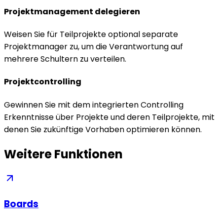
Projektmanagement delegieren
Weisen Sie für Teilprojekte optional separate
Projektmanager zu, um die Verantwortung auf
mehrere Schultern zu verteilen.
Projektcontrolling
Gewinnen Sie mit dem integrierten Controlling
Erkenntnisse über Projekte und deren Teilprojekte, mit
denen Sie zukünftige Vorhaben optimieren können.
Weitere Funktionen
Boards