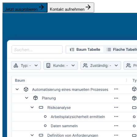
Jetzt ausprobieren
Kontakt aufnehmen