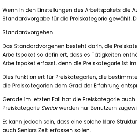
Wenn in den Einstellungen des Arbeitspakets die Au
Standardvorgabe für die Preiskategorie gewählt. Di
Standardvorgehen
Das Standardvorgehen besteht darin, die Preiskateg
Arbeitspaket so definiert, dass es Tätigkeiten enthä
Arbeitspaket erfasst, denn die Preiskategorie ist i
Dies funktioniert für Preiskategorien, die bestimm
die Preiskategorien dem Grad der Erfahrung entsp
Gerade im letzten Fall hat die Preiskategorie auch
Preiskategorie
Senior
werden nur Benutzern zugewie
Es kann jedoch sein, dass eine solche klare Struktu
auch Seniors Zeit erfassen sollen.