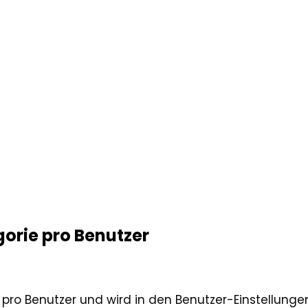
orie pro Benutzer
t pro Benutzer und wird in den Benutzer-Einstellun