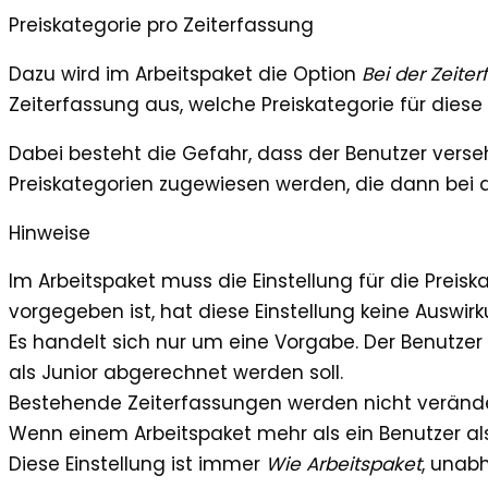
Preiskategorie pro Zeiterfassung
Dazu wird im Arbeitspaket die Option
Bei der Zeite
Zeiterfassung aus, welche Preiskategorie für diese 
Dabei besteht die Gefahr, dass der Benutzer verseh
Preiskategorien zugewiesen werden, die dann bei
Hinweise
Im Arbeitspaket muss die Einstellung für die Preis
vorgegeben ist, hat diese Einstellung keine Auswirk
Es handelt sich nur um eine Vorgabe. Der Benutzer 
als Junior abgerechnet werden soll.
Bestehende Zeiterfassungen werden nicht verändert,
Wenn einem Arbeitspaket mehr als ein Benutzer al
Diese Einstellung ist immer
Wie Arbeitspaket
, unab