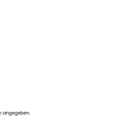
gen angegeben.