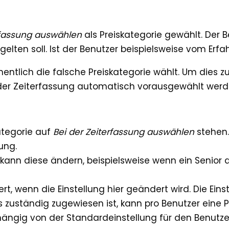
rfassung auswählen
als Preiskategorie gewählt. Der B
gelten soll. Ist der Benutzer beispielsweise vom Erfa
entlich die falsche Preiskategorie wählt. Um dies z
 der Zeiterfassung automatisch vorausgewählt werd
kategorie auf
Bei der Zeiterfassung auswählen
stehen.
ung.
kann diese ändern, beispielsweise wenn ein Senior a
 wenn die Einstellung hier geändert wird. Die Einste
s zuständig zugewiesen ist, kann pro Benutzer eine
hängig von der Standardeinstellung für den Benutze