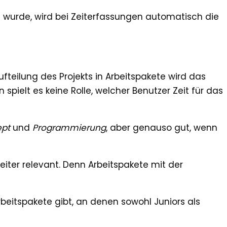
rt wurde, wird bei Zeiterfassungen automatisch die
fteilung des Projekts in Arbeitspakete wird das
 spielt es keine Rolle, welcher Benutzer Zeit für das
ept
und
Programmierung
, aber genauso gut, wenn
eiter relevant. Denn Arbeitspakete mit der
rbeitspakete gibt, an denen sowohl Juniors als